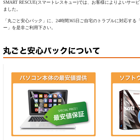
SMART RESCUE(スマートレスキュー)では、お客様によりよい
ました。
「丸ごと安心パック」に、24時間365日ご自宅のトラブルに対応す
ー」を是非ご利用下さい。