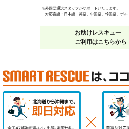
※外国語通訳スタッフがサポートいたします。
対応言語：日本語、英語、中国語、韓国語、ポルト
お助けレスキュー
ご利用はこちらから