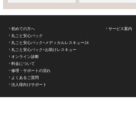
初めての方へ
サービス案内
丸ごと安心パック
丸ごと安心パック+メディカルレスキュー24
丸ごと安心パック+お助けレスキュー
オンライン診断
料金について
修理・サポートの流れ
よくあるご質問
法人様向けサポート