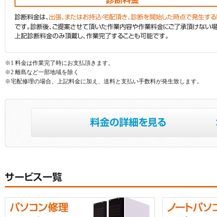
※1 料金は作業完了時にお支払頂きます。
※2 離島など一部地域を除く
※宅配修理の場合、上記料金に加え、送料と支払い手数料が発生致します。