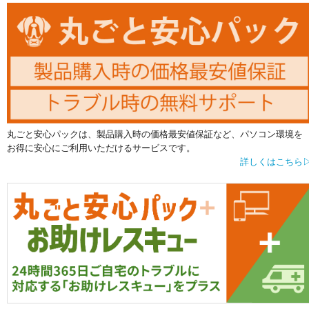
丸ごと安心パックは、製品購入時の価格最安値保証など、パソコン環境を
お得に安心にご利用いただけるサービスです。
詳しくはこちら